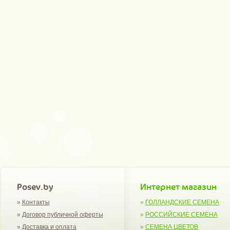
Posev.by
Интернет магазин
»
Контакты
»
ГОЛЛАНДСКИЕ СЕМЕНА
»
Договор публичной оферты
»
РОССИЙСКИЕ СЕМЕНА
»
Доставка и оплата
»
СЕМЕНА ЦВЕТОВ