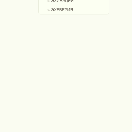
» ЭХИНАЦЕЯ
» ЭХЕВЕРИЯ