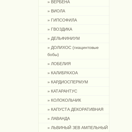
» ВЕРБЕНА
» ВИОЛА
» ГИПСОФИЛА
» ГВОЗДИКА
» ДЕЛЬФИНИУМ
» ДОЛИХОС (гиацинтовые
бобы)
» ЛОБЕЛИЯ
» КАЛИБРАХОА
» КАРДИОСПЕРМУМ
» КАТАРАНТУС
» КОЛОКОЛЬЧИК
» КАПУСТА ДЕКОРАТИВНАЯ
» ЛАВАНДА
» ЛЬВИНЫЙ ЗЕВ АМПЕЛЬНЫЙ