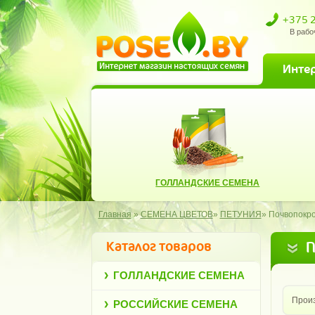
+375 
В рабо
Инте
ГОЛЛАНДСКИЕ СЕМЕНА
Главная
»
СЕМЕНА ЦВЕТОВ
»
ПЕТУНИЯ
»
Почвопокр
Каталог товаров
П
ГОЛЛАНДСКИЕ СЕМЕНА
Произ
РОССИЙСКИЕ СЕМЕНА