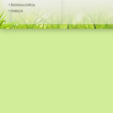
»
Вопросы-ответы
»
Новости