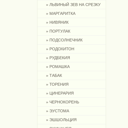
» ЛЬВИНЫЙ ЗЕВ НА СРЕЗКУ
» МАРГАРИТКА
» НИВЯНИК
» ПОРТУЛАК
» ПОДСОЛНЕЧНИК
» РОДОХИТОН
» РУДБЕКИЯ
» РОМАШКА
» ТАБАК
» ТОРЕНИЯ
» ЦИНЕРАРИЯ
» ЧЕРНОКОРЕНЬ
» ЭУСТОМА
» ЭШШОЛЬЦИЯ