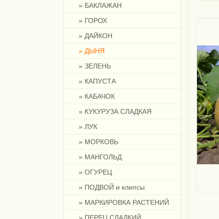
» БАКЛАЖАН
» ГОРОХ
» ДАЙКОН
» ДЫНЯ
» ЗЕЛЕНЬ
» КАПУСТА
» КАБАЧОК
» КУКУРУЗА СЛАДКАЯ
» ЛУК
» МОРКОВЬ
» МАНГОЛЬД
» ОГУРЕЦ
» ПОДВОЙ и клипсы
» МАРКИРОВКА РАСТЕНИЙ
» ПЕРЕЦ СЛАДКИЙ