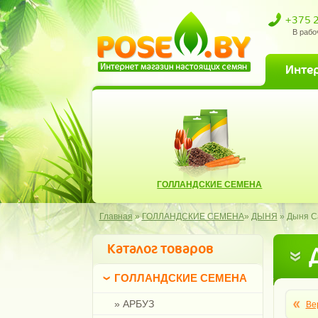
+375 
В рабо
Инте
ГОЛЛАНДСКИЕ СЕМЕНА
Главная
»
ГОЛЛАНДСКИЕ СЕМЕНА
»
ДЫНЯ
»
Дыня Са
Каталог товаров
ГОЛЛАНДСКИЕ СЕМЕНА
» АРБУЗ
Ве