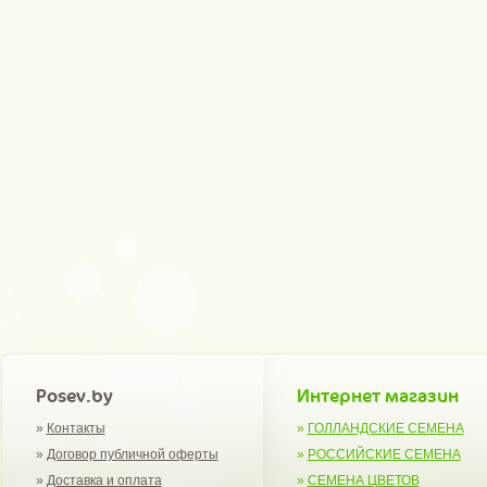
Posev.by
Интернет магазин
»
Контакты
»
ГОЛЛАНДСКИЕ СЕМЕНА
»
Договор публичной оферты
»
РОССИЙСКИЕ СЕМЕНА
»
Доставка и оплата
»
СЕМЕНА ЦВЕТОВ