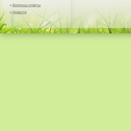
»
Вопросы-ответы
»
Новости